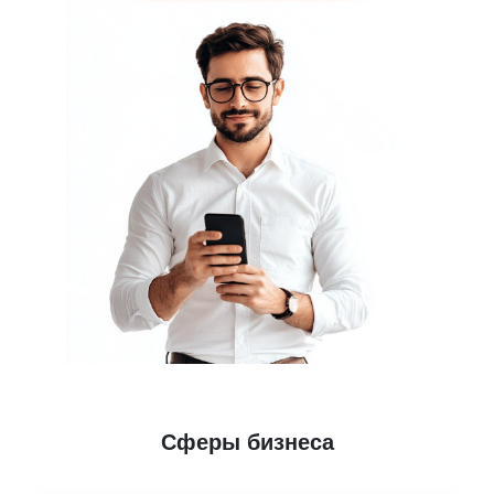
Сферы бизнеса