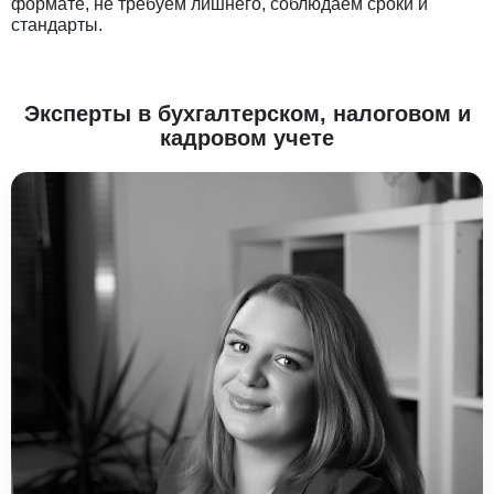
формате, не требуем лишнего, соблюдаем сроки и
стандарты.
Эксперты в бухгалтерском, налоговом и
кадровом учете