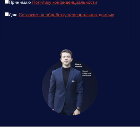
Принимаю
Политику конфиденциальности
Даю
Согласие на обработку персональных данных