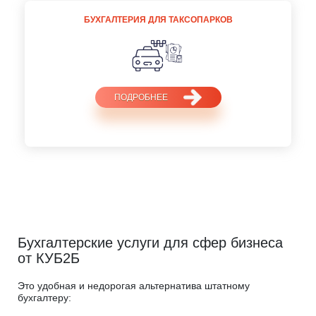
БУХГАЛТЕРИЯ ДЛЯ ТАКСОПАРКОВ
ПОДРОБНЕЕ
Бухгалтерские услуги для сфер бизнеса
от КУБ2Б
Это удобная и недорогая альтернатива штатному
бухгалтеру: