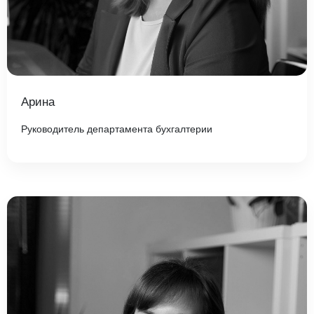
Арина
Руководитель департамента бухгалтерии