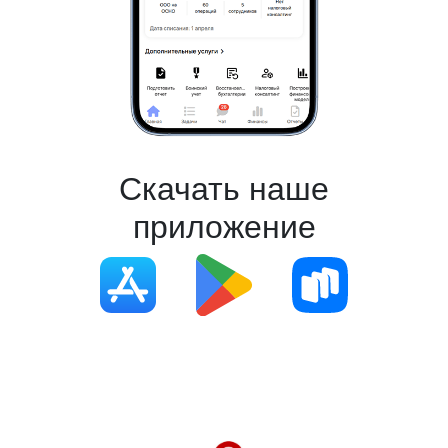
Скачать наше
приложение