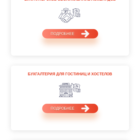
ПОДРОБНЕЕ
БУХГАЛТЕРИЯ ДЛЯ ГОСТИНИЦ И ХОСТЕЛОВ
ПОДРОБНЕЕ