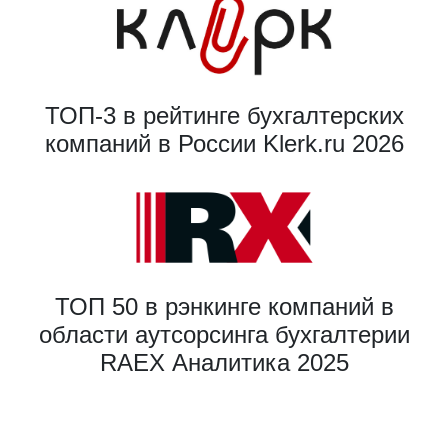
ТОП-3 в рейтинге бухгалтерских
компаний в России Klerk.ru 2026
ТОП 50 в рэнкинге компаний в
области аутсорсинга бухгалтерии
RAEX Аналитика 2025