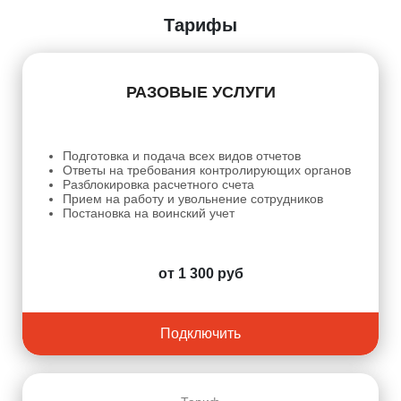
Тарифы
РАЗОВЫЕ УСЛУГИ
Подготовка и подача всех видов отчетов
Ответы на требования контролирующих органов
Разблокировка расчетного счета
Прием на работу и увольнение сотрудников
Постановка на воинский учет
от 1 300 руб
Подключить