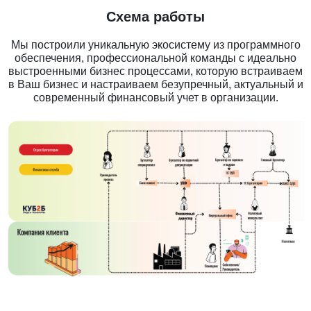
Схема работы
Мы построили уникальную экосистему из программного
обеспечения, профессиональной команды с идеально
выстроенными бизнес процессами, которую встраиваем
в Ваш бизнес и настраиваем безупречный, актуальный и
современный финансовый учет в организации.