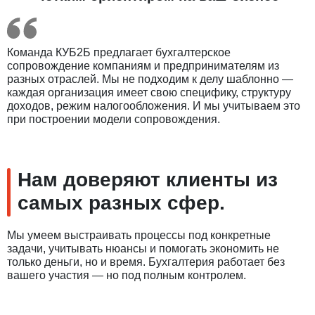
Команда КУБ2Б предлагает бухгалтерское
сопровождение компаниям и предпринимателям из
разных отраслей. Мы не подходим к делу шаблонно —
каждая организация имеет свою специфику, структуру
доходов, режим налогообложения. И мы учитываем это
при построении модели сопровождения.
Нам доверяют клиенты из
самых разных сфер.
Мы умеем выстраивать процессы под конкретные
задачи, учитывать нюансы и помогать экономить не
только деньги, но и время. Бухгалтерия работает без
вашего участия — но под полным контролем.