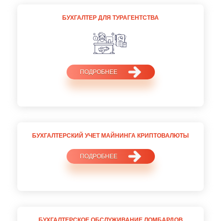
БУХГАЛТЕР ДЛЯ ТУРАГЕНТСТВА
ПОДРОБНЕЕ
БУХГАЛТЕРСКИЙ УЧЕТ МАЙНИНГА КРИПТОВАЛЮТЫ
ПОДРОБНЕЕ
БУХГАЛТЕРСКОЕ ОБСЛУЖИВАНИЕ ЛОМБАРДОВ