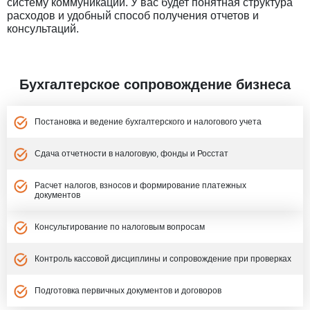
систему коммуникации. У вас будет понятная структура
расходов и удобный способ получения отчетов и
консультаций.
Бухгалтерское сопровождение бизнеса
Постановка и ведение бухгалтерского и налогового учета
Сдача отчетности в налоговую, фонды и Росстат
Расчет налогов, взносов и формирование платежных
документов
Консультирование по налоговым вопросам
Контроль кассовой дисциплины и сопровождение при проверках
Подготовка первичных документов и договоров