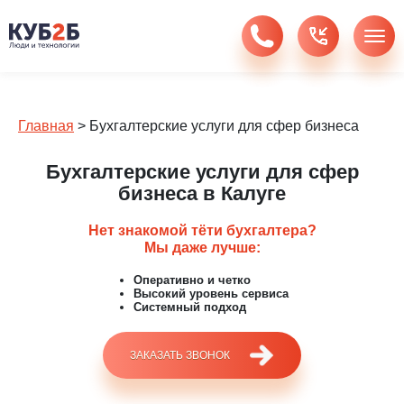
Главная
>
Бухгалтерские услуги для сфер бизнеса
Бухгалтерские услуги для сфер
бизнеса в Калуге
Нет знакомой тёти бухгалтера?
Мы даже лучше:
Оперативно и четко
Высокий уровень сервиса
Системный подход
ЗАКАЗАТЬ ЗВОНОК