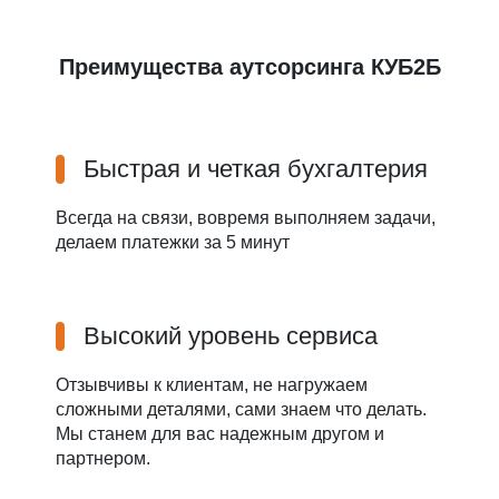
Преимущества аутсорсинга КУБ2Б
Быстрая и четкая бухгалтерия
Всегда на связи, вовремя выполняем задачи,
делаем платежки за 5 минут
Высокий уровень сервиса
Отзывчивы к клиентам, не нагружаем
сложными деталями, сами знаем что делать.
Мы станем для вас надежным другом и
партнером.