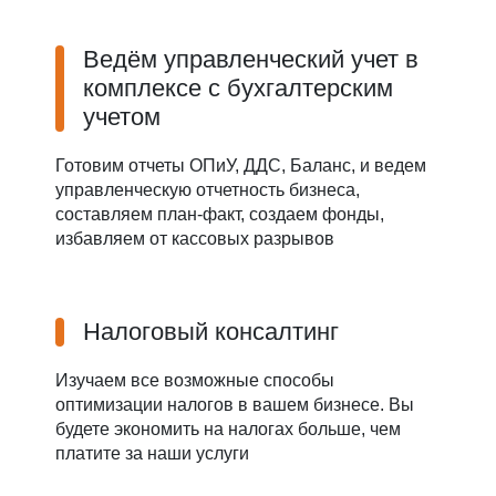
Ведём управленческий учет в
комплексе с бухгалтерским
учетом
Готовим отчеты ОПиУ, ДДС, Баланс, и ведем
управленческую отчетность бизнеса,
составляем план-факт, создаем фонды,
избавляем от кассовых разрывов
Налоговый консалтинг
Изучаем все возможные способы
оптимизации налогов в вашем бизнесе. Вы
будете экономить на налогах больше, чем
платите за наши услуги