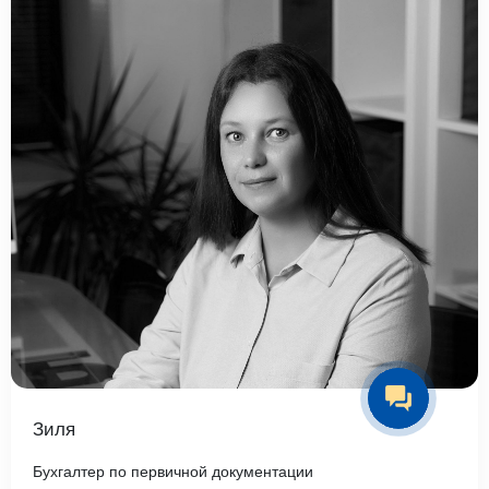
Зиля
Бухгалтер по первичной документации