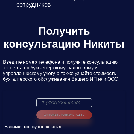
сотрудников
Получить
консультацию Никиты
Введите номер телефона и получите консультацию
эксперта по бухгалтерскому, налоговому и
управленческому учету, а также узнайте стоимость
бухгалтерского обслуживания Вашего ИП или ООО
Нажимая кнопку отправить я