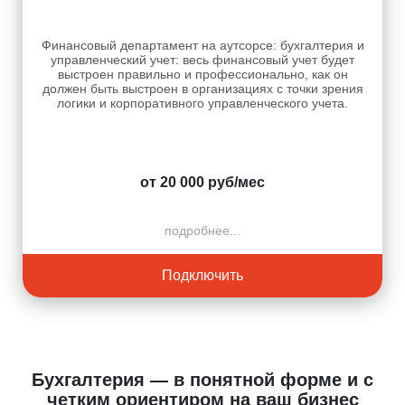
Финансовый департамент на аутсорсе: бухгалтерия и
управленческий учет: весь финансовый учет будет
выстроен правильно и профессионально, как он
должен быть выстроен в организациях с точки зрения
логики и корпоративного управленческого учета.
от 20 000 руб/мес
подробнее...
Подключить
Бухгалтерия — в понятной форме и с
четким ориентиром на ваш бизнес