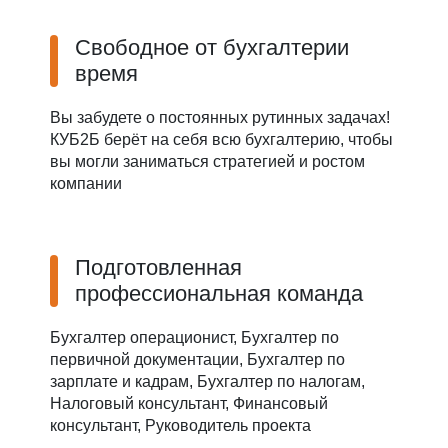
Свободное от бухгалтерии
время
Вы забудете о постоянных рутинных задачах!
КУБ2Б берёт на себя всю бухгалтерию, чтобы
вы могли заниматься стратегией и ростом
компании
Подготовленная
профессиональная команда
Бухгалтер операционист, Бухгалтер по
первичной документации, Бухгалтер по
зарплате и кадрам, Бухгалтер по налогам,
Налоговый консультант, Финансовый
консультант, Руководитель проекта