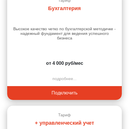
Тариф
Бухгалтерия
Высокое качество четко по бухгалтерской методичке -
надежный фундамент для ведения успешного
бизнеса
от 4 000 руб/мес
подробнее...
Подключить
Тариф
+ управленческий учет