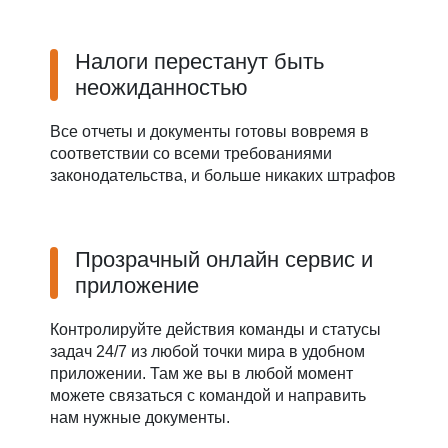
Налоги перестанут быть
неожиданностью
Все отчеты и документы готовы вовремя в
соответствии со всеми требованиями
законодательства, и больше никаких штрафов
Прозрачный онлайн сервис и
приложение
Контролируйте действия команды и статусы
задач 24/7 из любой точки мира в удобном
приложении. Там же вы в любой момент
можете связаться с командой и направить
нам нужные документы.