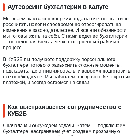
Аутсорсинг бухгалтерии в Калуге
Мы знаем, как важно вовремя подать отчетность, точно
рассчитать налог и своевременно отреагировать на
изменения в законодательстве. И все эти обязанности
мы готовы взять на себя. С нами ведение бухгалтерии
— не головная боль, а четко выстроенный рабочий
процесс.
В КУБ2Б вы получаете поддержку персонального
бухгалтера, готового разъяснить сложные моменты,
подсказать, где оптимизировать, и вовремя подготовить
все необходимое. Мы работаем прозрачно, без скрытых
платежей, и всегда остаемся на связи.
Как выстраивается сотрудничество с
КУБ2Б
Сначала мы обсуждаем задачи. Затем — подключаем
бухгалтера, настраиваем учет, создаем прозрачную