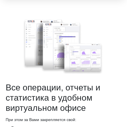
Все операции, отчеты и
статистика в удобном
виртуальном офисе
При этом за Вами закрепляется свой: