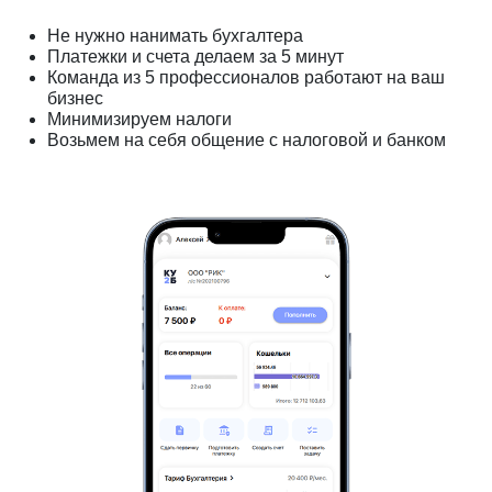
Не нужно нанимать бухгалтера
Платежки и счета делаем за 5 минут
Команда из 5 профессионалов работают на ваш
бизнес
Минимизируем налоги
Возьмем на себя общение с налоговой и банком