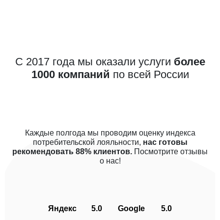
С 2017 года мы оказали услуги
более
1000 компаний
по всей России
Каждые полгода мы проводим оценку индекса
потребительской лояльности,
нас готовы
рекомендовать 88% клиентов.
Посмотрите отзывы
о нас!
Яндекс
5.0
Google
5.0