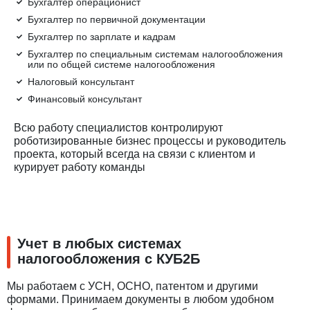
Бухгалтер операционист
Бухгалтер по первичной документации
Бухгалтер по зарплате и кадрам
Бухгалтер по специальным системам налогообложения
или по общей системе налогообложения
Налоговый консультант
Финансовый консультант
Всю работу специалистов контролируют
роботизированные бизнес процессы и руководитель
проекта, который всегда на связи с клиентом и
курирует работу команды
Учет в любых системах
налогообложения с КУБ2Б
Мы работаем с УСН, ОСНО, патентом и другими
формами. Принимаем документы в любом удобном