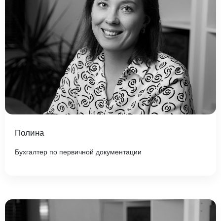
Полина
Бухгалтер по первичной документации