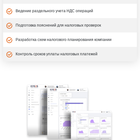
Ведение раздельного учета НДС операций
Подготовка пояснений для налоговых проверок
Разработка схем налогового планирования компании
Контроль сроков уплаты налоговых платежей