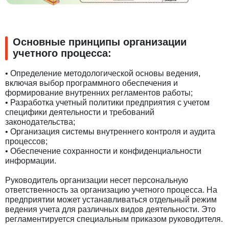
Основные принципы организации
учетного процесса:
• Определение методологической основы ведения,
включая выбор программного обеспечения и
формирование внутренних регламентов работы;
• Разработка учетный политики предприятия с учетом
специфики деятельности и требований
законодательства;
• Организация системы внутреннего контроля и аудита
процессов;
• Обеспечение сохранности и конфиденциальности
информации.
Руководитель организации несет персональную
ответственность за организацию учетного процесса. На
предприятии может устанавливаться отдельный режим
ведения учета для различных видов деятельности. Это
регламентируется специальным приказом руководителя.