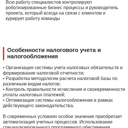
Всю работу специалистов контролируют
роботизированные бизнес процессы и руководитель
проекта, который всегда на связи с клиентом и
курирует работу команды
Особенности налогового учета и
налогообложения
• Организация системы учета налоговых обязательств и
формирование налоговой отчетности;
• Разработка методологии расчета налоговой базы по
различным видам налогов;
• Контроль правильности исчисления и своевременности
уплаты налоговых платежей;
• Оптимизация системы налогообложение в рамках
действующего законодательства.
В современных условиях особое значение приобретает
автоматизация учетных процессов. Использование
специализированного программного обеспечения