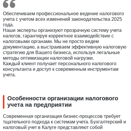
Обеспечиваем профессиональное ведение налогового
учета с учетом всех изменений законодательства 2025
года.
Наши эксперты организуют прозрачную систему учета
налогов, гарантируя корректное взаимодействие с
налоговыми органами. Мы не просто ведем
документацию, а выстраиваем эффективную налоговую
стратегию для Вашего бизнеса, используя легальные
методы оптимизации налоговой нагрузки.
Каждый клиент получает персонального налогового
консультанта и доступ к современным инструментам
учета.
Особенности организации налогового
учета на предприятии
Современная организация бизнес-процессов требует
тщательного подхода к системам учета. Бухгалтерский и
налоговый учет в Калуге представляют собой