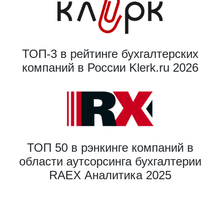
ТОП-3 в рейтинге бухгалтерских
компаний в России Klerk.ru 2026
ТОП 50 в рэнкинге компаний в
области аутсорсинга бухгалтерии
RAEX Аналитика 2025