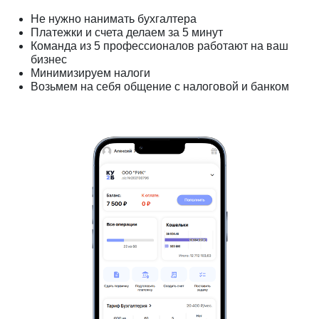
Не нужно нанимать бухгалтера
Платежки и счета делаем за 5 минут
Команда из 5 профессионалов работают на ваш
бизнес
Минимизируем налоги
Возьмем на себя общение с налоговой и банком