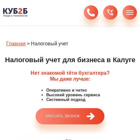
Главная
>
Налоговый учет
Налоговый учет для бизнеса в Калуге
Нет знакомой тёти бухгалтера?
Мы даже лучше:
Оперативно и четко
Высокий уровень сервиса
Системный подход
ЗАКАЗАТЬ ЗВОНОК