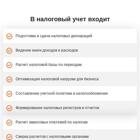
В налоговый учет входит
Подготовка и сдача налоговых деклараций
Ведение книги доходов и расходов
Расчет налоговой базы по периодам
Оптимизация налоговой нагрузки для бизнеса
Составление учетной политики в налогообложении
Формирование налоговых регистров и отчетов
Расчет авансовых платежей по налогам
Сверка расчетов с налоговыми органами