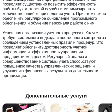
позволяет существенно повысить эффективность
работы бухгалтерской службы и минимизировать
количество ошибок при ведении учета. При этом важно
обеспечить регулярное обновление программного
обеспечения и обучение персонала работе с ним.
Успешная организация учетного процесса в Калуге
требует системного подхода и постоянного контроля за
соблюдением установленных правил и процедур. Это
позволяет обеспечить достоверность учетной
информации и эффективность управления
предприятием в целом. Регулярный анализ и
совершенствование системы учета способствуют
повышению качества управленческих решений и
улучшению финансовых результатов деятельности
организации.
Дополнительные услуги