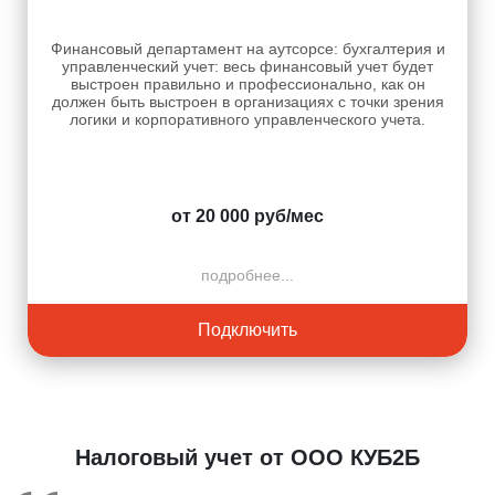
Финансовый департамент на аутсорсе: бухгалтерия и
управленческий учет: весь финансовый учет будет
выстроен правильно и профессионально, как он
должен быть выстроен в организациях с точки зрения
логики и корпоративного управленческого учета.
от 20 000 руб/мес
подробнее...
Подключить
Налоговый учет от ООО КУБ2Б