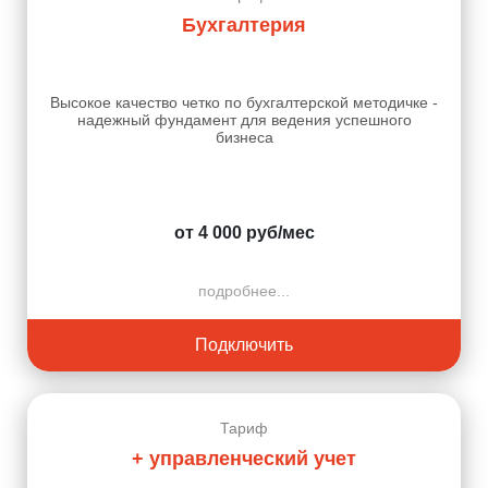
Бухгалтерия
Высокое качество четко по бухгалтерской методичке -
надежный фундамент для ведения успешного
бизнеса
от 4 000 руб/мес
подробнее...
Подключить
Тариф
+ управленческий учет