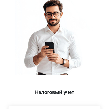
Налоговый учет