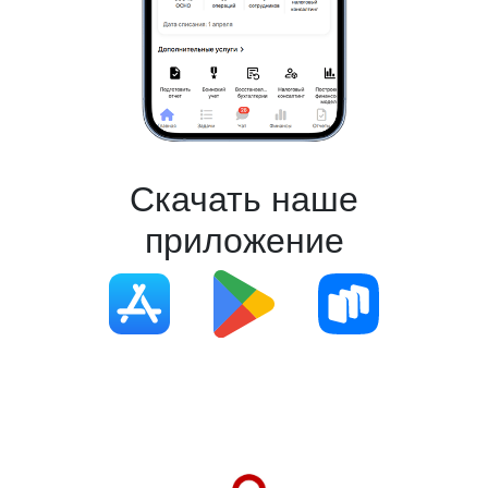
Скачать наше
приложение