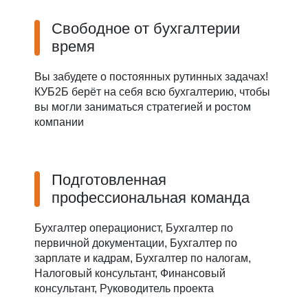
Свободное от бухгалтерии
время
Вы забудете о постоянных рутинных задачах!
КУБ2Б берёт на себя всю бухгалтерию, чтобы
вы могли заниматься стратегией и ростом
компании
Подготовленная
профессиональная команда
Бухгалтер операционист, Бухгалтер по
первичной документации, Бухгалтер по
зарплате и кадрам, Бухгалтер по налогам,
Налоговый консультант, Финансовый
консультант, Руководитель проекта