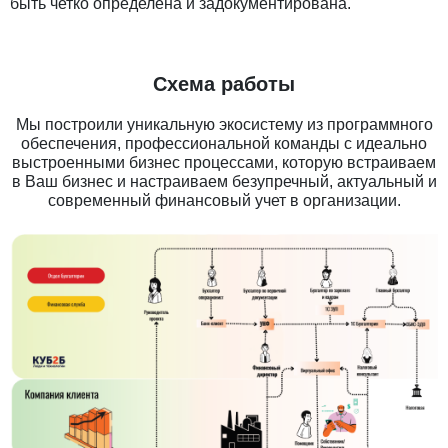
быть четко определена и задокументирована.
Схема работы
Мы построили уникальную экосистему из программного
обеспечения, профессиональной команды с идеально
выстроенными бизнес процессами, которую встраиваем
в Ваш бизнес и настраиваем безупречный, актуальный и
современный финансовый учет в организации.