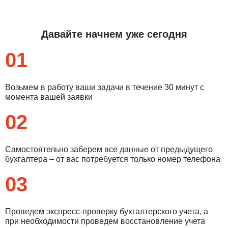
Давайте начнем уже сегодня
01
Возьмем в работу ваши задачи в течение 30 минут с
момента вашей заявки
02
Самостоятельно заберем все данные от предыдущего
бухгалтера – от вас потребуется только номер телефона
03
Проведем экспресс-проверку бухгалтерского учета, а
при необходимости проведем восстановление учета