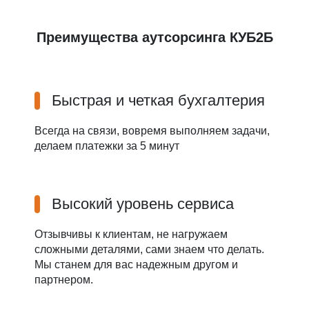
Преимущества аутсорсинга КУБ2Б
Быстрая и четкая бухгалтерия
Всегда на связи, вовремя выполняем задачи,
делаем платежки за 5 минут
Высокий уровень сервиса
Отзывчивы к клиентам, не нагружаем
сложными деталями, сами знаем что делать.
Мы станем для вас надежным другом и
партнером.