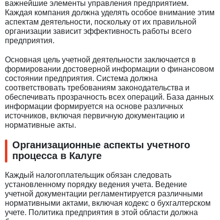
важнейшие элементы управления предприятием.
Каждая компания должна уделять особое внимание этим
аспектам деятельности, поскольку от их правильной
организации зависит эффективность работы всего
предприятия.
Основная цель учетной деятельности заключается в
формировании достоверной информации о финансовом
состоянии предприятия. Система должна
соответствовать требованиям законодательства и
обеспечивать прозрачность всех операций. База данных
информации формируется на основе различных
источников, включая первичную документацию и
нормативные акты.
Организационные аспекты учетного
процесса в Калуге
Каждый налогоплательщик обязан следовать
установленному порядку ведения учета. Ведение
учетной документации регламентируется различными
нормативными актами, включая кодекс о бухгалтерском
учете. Политика предприятия в этой области должна