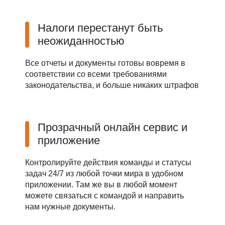
Налоги перестанут быть
неожиданностью
Все отчеты и документы готовы вовремя в
соответствии со всеми требованиями
законодательства, и больше никаких штрафов
Прозрачный онлайн сервис и
приложение
Контролируйте действия команды и статусы
задач 24/7 из любой точки мира в удобном
приложении. Там же вы в любой момент
можете связаться с командой и направить
нам нужные документы.