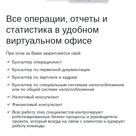
Все операции, отчеты и
статистика в удобном
виртуальном офисе
При этом за Вами закрепляется свой:
Бухгалтер операционист
Бухгалтер по первичной документации
Бухгалтер по зарплате и кадрам
Бухгалтер по специальным системам налогообложения
или по общей системе налогообложения
Налоговый консультант
Финансовый консультант
Всю работу этих специалистов контролируют
роботизированные бизнес процессы и руководитель
проекта, который всегда на связи с клиентом и курирует
работу команды.