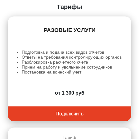
Тарифы
РАЗОВЫЕ УСЛУГИ
Подготовка и подача всех видов отчетов
Ответы на требования контролирующих органов
Разблокировка расчетного счета
Прием на работу и увольнение сотрудников
Постановка на воинский учет
от 1 300 руб
Подключить
Тариф