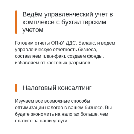
Ведём управленческий учет в
комплексе с бухгалтерским
учетом
Готовим отчеты ОПиУ, ДДС, Баланс, и ведем
управленческую отчетность бизнеса,
составляем план-факт, создаем фонды,
избавляем от кассовых разрывов
Налоговый консалтинг
Изучаем все возможные способы
оптимизации налогов в вашем бизнесе. Вы
будете экономить на налогах больше, чем
платите за наши услуги