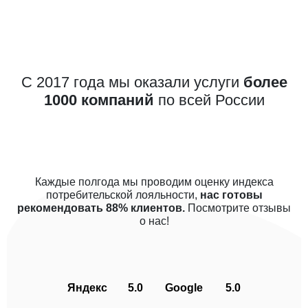
С 2017 года мы оказали услуги
более
1000 компаний
по всей России
Каждые полгода мы проводим оценку индекса
потребительской лояльности,
нас готовы
рекомендовать 88% клиентов.
Посмотрите отзывы
о нас!
Яндекс
5.0
Google
5.0