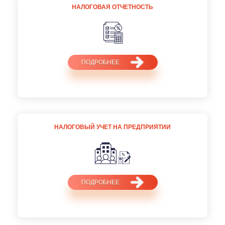
НАЛОГОВАЯ ОТЧЕТНОСТЬ
ПОДРОБНЕЕ
НАЛОГОВЫЙ УЧЕТ НА ПРЕДПРИЯТИИ
ПОДРОБНЕЕ