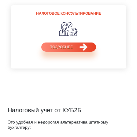
НАЛОГОВОЕ КОНСУЛЬТИРОВАНИЕ
ПОДРОБНЕЕ
Налоговый учет от КУБ2Б
Это удобная и недорогая альтернатива штатному
бухгалтеру: