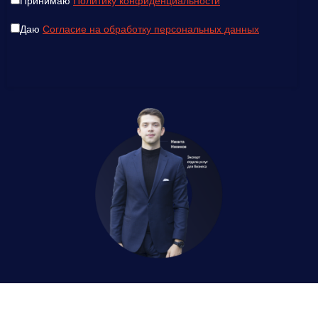
Принимаю
Политику конфиденциальности
Даю
Согласие на обработку персональных данных