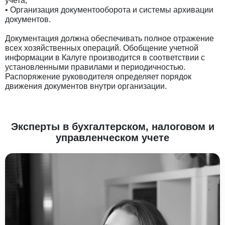
учета;
• Организация документооборота и системы архивации
документов.
Документация должна обеспечивать полное отражение
всех хозяйственных операций. Обобщение учетной
информации в Калуге производится в соответствии с
установленными правилами и периодичностью.
Распоряжение руководителя определяет порядок
движения документов внутри организации.
Эксперты в бухгалтерском, налоговом и
управленческом учете