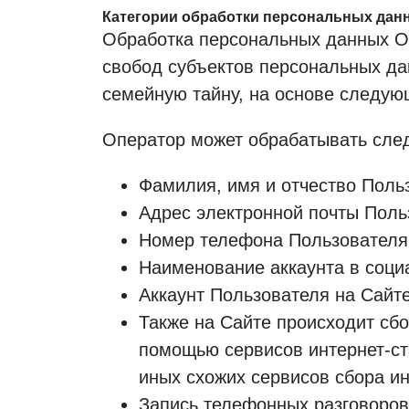
Категории обработки персональных дан
Обработка персональных данных О
свобод субъектов персональных да
семейную тайну, на основе следую
Оператор может обрабатывать сле
Фамилия, имя и отчество Поль
Адрес электронной почты Поль
Номер телефона Пользователя
Наименование аккаунта в соци
Аккаунт Пользователя на Сайте
Также на Сайте происходит сбор
помощью сервисов интернет-ст
иных схожих сервисов сбора ин
Запись телефонных разговоров