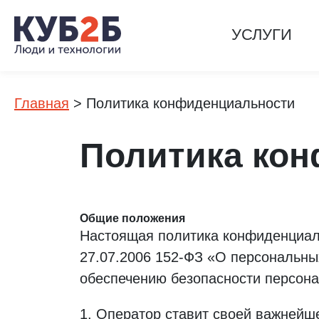
УСЛУГИ
Главная
>
Политика конфиденциальности
Политика ко
Общие положения
Настоящая политика конфиденциаль
27.07.2006 152-ФЗ «О персональны
обеспечению безопасности персон
Оператор ставит своей важнейш