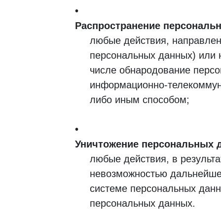
Распространение персональ
любые действия, направлен
персональных данных) или 
числе обнародование персо
информационно-телекоммуни
либо иным способом;
Уничтожение персональных 
любые действия, в результ
невозможностью дальнейше
системе персональных данн
персональных данных.