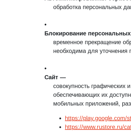
обработка персональных да
Блокирование персональных
временное прекращение обр
необходима для уточнения 
Сайт
совокупность графических 
обеспечивающих их доступн
мобильных приложений, ра
https://play.google.com/s
https://www.rustore.ru/c