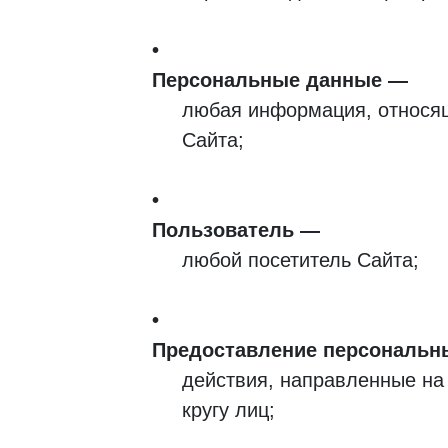
Персональные данные
любая информация, относя
Сайта;
Пользователь
любой посетитель Сайта;
Предоставление персональн
действия, направленные на
кругу лиц;