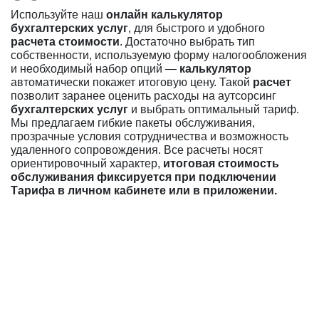
Используйте наш
онлайн калькулятор
бухгалтерских услуг
, для быстрого и удобного
расчета стоимости
. Достаточно выбрать тип
собственности, используемую форму налогообложения
и необходимый набор опций —
калькулятор
автоматически покажет итоговую цену. Такой
расчет
позволит заранее оценить расходы на аутсорсинг
бухгалтерских услуг
и выбрать оптимальный тариф.
Мы предлагаем гибкие пакеты обслуживания,
прозрачные условия сотрудничества и возможность
удаленного сопровождения. Все расчеты носят
ориентировочный характер,
итоговая стоимость
обслуживания фиксируется при подключении
Тарифа в личном кабинете или в приложении.