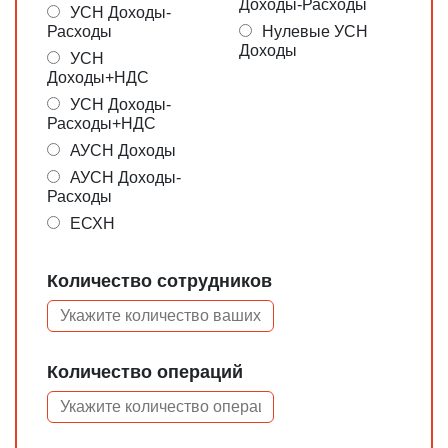
Доходы-Расходы
УСН Доходы-
Расходы
Нулевые УСН
Доходы
УСН
Доходы+НДС
УСН Доходы-
Расходы+НДС
АУСН Доходы
АУСН Доходы-
Расходы
ЕСХН
Количество сотрудников
Количество операций