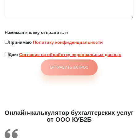
перезвоним!
Нажимая кнопку отправить я
Нажимая кнопку отправить я
Принимаю
Политику конфиденциальности
Принимаю
Политику конфиденциальности
Даю
Согласие на обработку персональных
данных
Даю
Согласие на обработку персональных данных
Онлайн-калькулятор бухгалтерских услуг
от ООО КУБ2Б