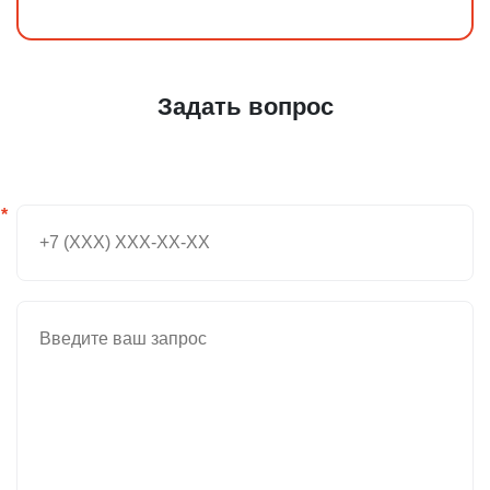
Задать вопрос
*
Введите ваш номер телефона и мы вам