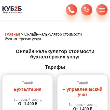
Главная
>
Онлайн-калькулятор стоимости
бухгалтерских услуг
Онлайн-калькулятор стоимости
бухгалтерских услуг
Тарифы
Тариф
Тариф
Бухгалтерия
+ управленческий
учет
За первый месяц
От 1 400 ₽
За первый месяц
От 1 400 ₽