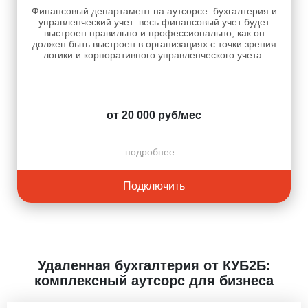
Финансовый департамент на аутсорсе: бухгалтерия и
управленческий учет: весь финансовый учет будет
выстроен правильно и профессионально, как он
должен быть выстроен в организациях с точки зрения
логики и корпоративного управленческого учета.
от 20 000 руб/мес
подробнее...
Подключить
Удаленная бухгалтерия от КУБ2Б:
комплексный аутсорс для бизнеса