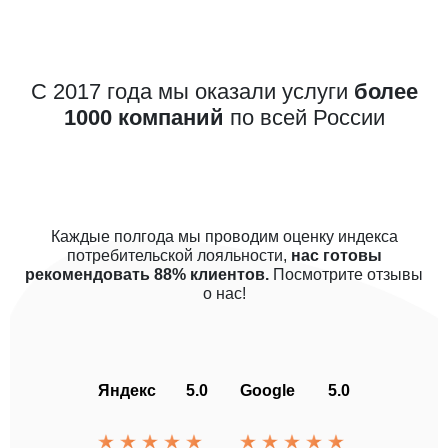
С 2017 года мы оказали услуги
более
1000 компаний
по всей России
Каждые полгода мы проводим оценку индекса
потребительской лояльности,
нас готовы
рекомендовать 88% клиентов.
Посмотрите отзывы
о нас!
Яндекс
5.0
Google
5.0