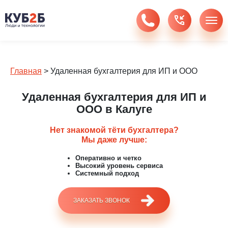
Главная
>
Удаленная бухгалтерия для ИП и ООО
Удаленная бухгалтерия для ИП и
ООО в Калуге
Нет знакомой тёти бухгалтера?
Мы даже лучше:
Оперативно и четко
Высокий уровень сервиса
Системный подход
ЗАКАЗАТЬ ЗВОНОК