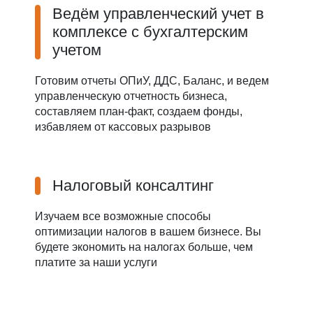
Ведём управленческий учет в
комплексе с бухгалтерским
учетом
Готовим отчеты ОПиУ, ДДС, Баланс, и ведем
управленческую отчетность бизнеса,
составляем план-факт, создаем фонды,
избавляем от кассовых разрывов
Налоговый консалтинг
Изучаем все возможные способы
оптимизации налогов в вашем бизнесе. Вы
будете экономить на налогах больше, чем
платите за наши услуги