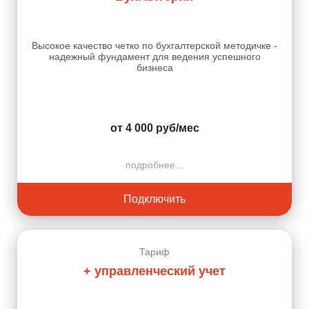
Высокое качество четко по бухгалтерской методичке -
надежный фундамент для ведения успешного
бизнеса
от 4 000 руб/мес
подробнее...
Подключить
Тариф
+ управленческий учет