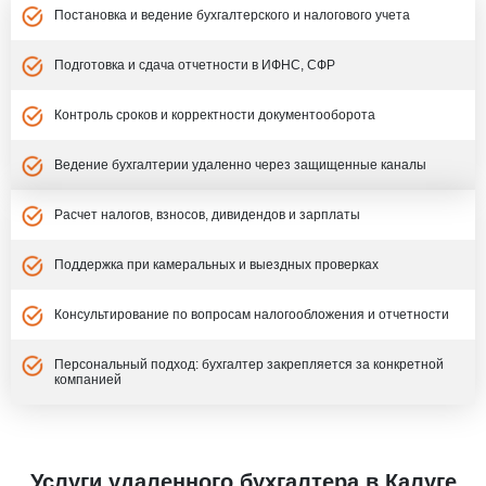
Постановка и ведение бухгалтерского и налогового учета
Подготовка и сдача отчетности в ИФНС, СФР
Контроль сроков и корректности документооборота
Ведение бухгалтерии удаленно через защищенные каналы
Расчет налогов, взносов, дивидендов и зарплаты
Поддержка при камеральных и выездных проверках
Консультирование по вопросам налогообложения и отчетности
Персональный подход: бухгалтер закрепляется за конкретной
компанией
Услуги удаленного бухгалтера в Калуге