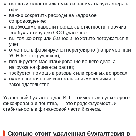
нет возможности или смысла нанимать бухгалтера в
офис;
важно сократить расходы на кадровое
сопровождение;
необходимо навести порядок в отчетности, поручив
это бухгалтеру для ООО удаленно;
вы только открыли бизнес и не хотите погружаться в
учет;
отчетность формируется нерегулярно (например, при
УСН без сотрудников);
планируется масштабирование вашего дела, а
нагрузка на финансы растет;
требуется помощь в разовых или срочных вопросах;
нужен постоянный контроль за изменениями в
законодательстве.
Удаленный бухгалтер для ИП, стоимость услуг которого
фиксирована и понятна, — это предсказуемость и
стабильность в финансовой части бизнеса.
Сколько стоит удаленная бухгалтерия в