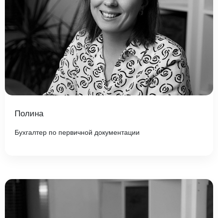
Полина
Бухгалтер по первичной документации