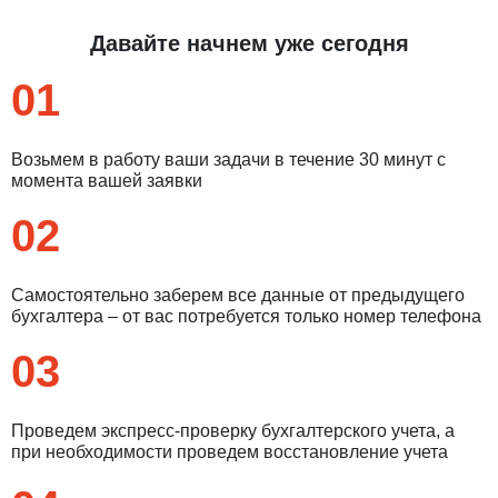
Давайте начнем уже сегодня
01
Возьмем в работу ваши задачи в течение 30 минут с
момента вашей заявки
02
Самостоятельно заберем все данные от предыдущего
бухгалтера – от вас потребуется только номер телефона
03
Проведем экспресс-проверку бухгалтерского учета, а
при необходимости проведем восстановление учета