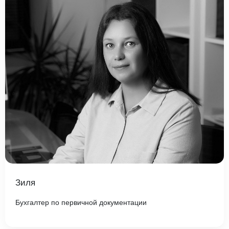
Зиля
Бухгалтер по первичной документации