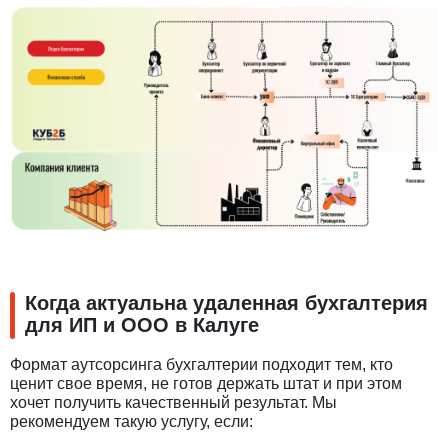
Когда актуальна удаленная бухгалтерия
для ИП и ООО в Калуге
Формат аутсорсинга бухгалтерии подходит тем, кто
ценит свое время, не готов держать штат и при этом
хочет получить качественный результат. Мы
рекомендуем такую услугу, если: