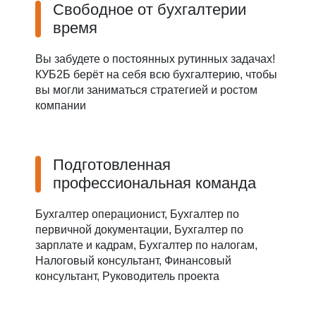
Свободное от бухгалтерии
время
Вы забудете о постоянных рутинных задачах!
КУБ2Б берёт на себя всю бухгалтерию, чтобы
вы могли заниматься стратегией и ростом
компании
Подготовленная
профессиональная команда
Бухгалтер операционист, Бухгалтер по
первичной документации, Бухгалтер по
зарплате и кадрам, Бухгалтер по налогам,
Налоговый консультант, Финансовый
консультант, Руководитель проекта