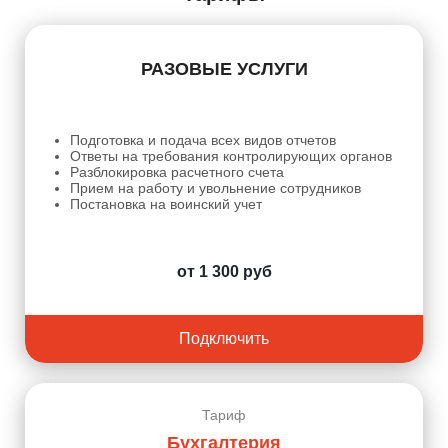
РАЗОВЫЕ УСЛУГИ
Подготовка и подача всех видов отчетов
Ответы на требования контролирующих органов
Разблокировка расчетного счета
Прием на работу и увольнение сотрудников
Постановка на воинский учет
от 1 300 руб
Подключить
Тариф
Бухгалтерия