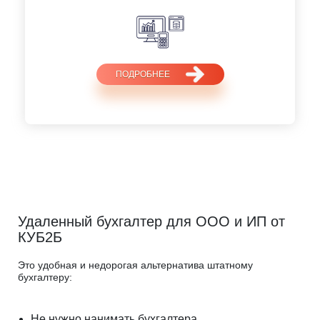
ПОДРОБНЕЕ
Удаленный бухгалтер для ООО и ИП от
КУБ2Б
Это удобная и недорогая альтернатива штатному
бухгалтеру:
Не нужно нанимать бухгалтера