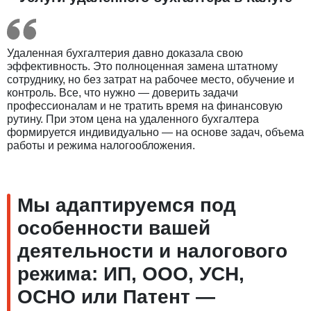
Удаленная бухгалтерия давно доказала свою
эффективность. Это полноценная замена штатному
сотруднику, но без затрат на рабочее место, обучение и
контроль. Все, что нужно — доверить задачи
профессионалам и не тратить время на финансовую
рутину. При этом цена на удаленного бухгалтера
формируется индивидуально — на основе задач, объема
работы и режима налогообложения.
Мы адаптируемся под
особенности вашей
деятельности и налогового
режима: ИП, ООО, УСН,
ОСНО или Патент —