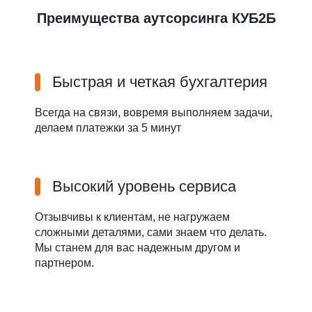
Преимущества аутсорсинга КУБ2Б
Быстрая и четкая бухгалтерия
Всегда на связи, вовремя выполняем задачи,
делаем платежки за 5 минут
Высокий уровень сервиса
Отзывчивы к клиентам, не нагружаем
сложными деталями, сами знаем что делать.
Мы станем для вас надежным другом и
партнером.