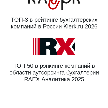
ТОП-3 в рейтинге бухгалтерских
компаний в России Klerk.ru 2026
ТОП 50 в рэнкинге компаний в
области аутсорсинга бухгалтерии
RAEX Аналитика 2025