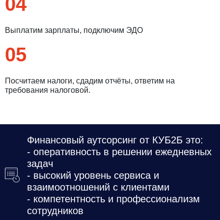
04
Выплатим зарплаты, подключим ЭДО
05
Посчитаем налоги, сдадим отчёты, ответим на
требования налоговой.
Финансовый аутсорсинг от КУБ2Б это:
- оперативность в решении ежедневных
задач
- высокий уровень сервиса и
взаимоотношений с клиентами
- компетентность и профессионализм
сотрудников