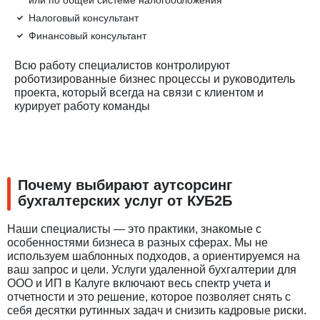
Налоговый консультант
Финансовый консультант
Всю работу специалистов контролируют
роботизированные бизнес процессы и руководитель
проекта, который всегда на связи с клиентом и
курирует работу команды
Почему выбирают аутсорсинг
бухгалтерских услуг от КУБ2Б
Наши специалисты — это практики, знакомые с
особенностями бизнеса в разных сферах. Мы не
используем шаблонных подходов, а ориентируемся на
ваш запрос и цели. Услуги удаленной бухгалтерии для
ООО и ИП в Калуге включают весь спектр учета и
отчетности и это решение, которое позволяет снять с
себя десятки рутинных задач и снизить кадровые риски.