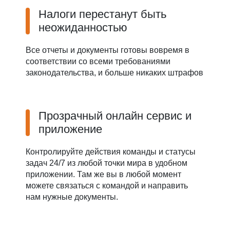
Налоги перестанут быть
неожиданностью
Все отчеты и документы готовы вовремя в
соответствии со всеми требованиями
законодательства, и больше никаких штрафов
Прозрачный онлайн сервис и
приложение
Контролируйте действия команды и статусы
задач 24/7 из любой точки мира в удобном
приложении. Там же вы в любой момент
можете связаться с командой и направить
нам нужные документы.