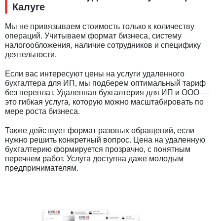
Калуге
Мы не привязываем стоимость только к количеству
операций. Учитываем формат бизнеса, систему
налогообложения, наличие сотрудников и специфику
деятельности.
Если вас интересуют цены на услуги удаленного
бухгалтера для ИП, мы подберем оптимальный тариф
без переплат. Удаленная бухгалтерия для ИП и ООО —
это гибкая услуга, которую можно масштабировать по
мере роста бизнеса.
Также действует формат разовых обращений, если
нужно решить конкретный вопрос. Цена на удаленную
бухгалтерию формируется прозрачно, с понятным
перечнем работ. Услуга доступна даже молодым
предпринимателям.