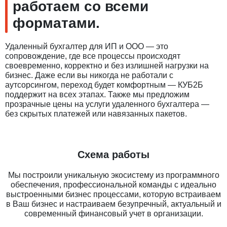
работаем со всеми
форматами.
Удаленный бухгалтер для ИП и ООО — это
сопровождение, где все процессы происходят
своевременно, корректно и без излишней нагрузки на
бизнес. Даже если вы никогда не работали с
аутсорсингом, переход будет комфортным — КУБ2Б
поддержит на всех этапах. Также мы предложим
прозрачные цены на услуги удаленного бухгалтера —
без скрытых платежей или навязанных пакетов.
Схема работы
Мы построили уникальную экосистему из программного
обеспечения, профессиональной команды с идеально
выстроенными бизнес процессами, которую встраиваем
в Ваш бизнес и настраиваем безупречный, актуальный и
современный финансовый учет в организации.