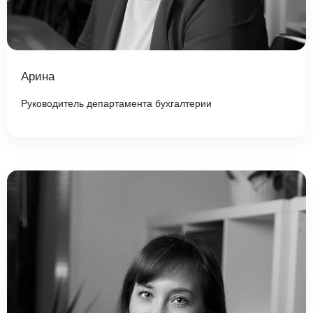
Арина
Руководитель департамента бухгалтерии