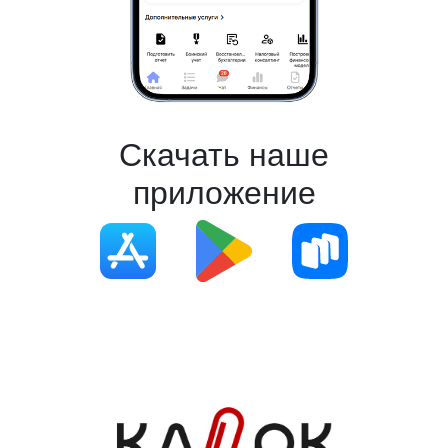
Скачать наше
приложение