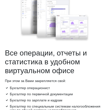
Все операции, отчеты и
статистика в удобном
виртуальном офисе
При этом за Вами закрепляется свой:
Бухгалтер операционист
Бухгалтер по первичной документации
Бухгалтер по зарплате и кадрам
Бухгалтер по специальным системам налогообложения
или по общей системе налогообложения