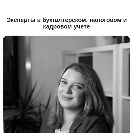
Эксперты в бухгалтерском, налоговом и
кадровом учете