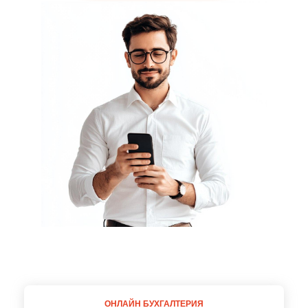
ОНЛАЙН БУХГАЛТЕРИЯ