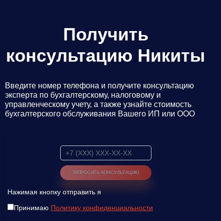
Получить
консультацию Никиты
Введите номер телефона и получите консультацию
эксперта по бухгалтерскому, налоговому и
управленческому учету, а также узнайте стоимость
бухгалтерского обслуживания Вашего ИП или ООО
Введите ваш номер телефона и мы вам
перезвоним!
Нажимая кнопку отправить я
Нажимая кнопку отправить я
Принимаю
Политику конфиденциальности
Принимаю
Политику конфиденциальности