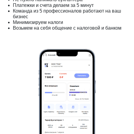
Платежки и счета делаем за 5 минут
Команда из 5 профессионалов работают на ваш
бизнес
Минимизируем налоги
Возьмем на себя общение с налоговой и банком