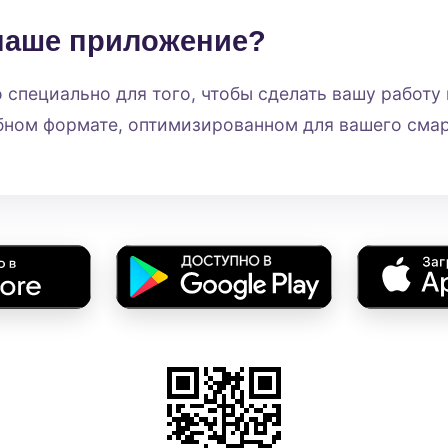
 наше приложение?
специально для того, чтобы сделать вашу работу
обном формате, оптимизированном для вашего сма