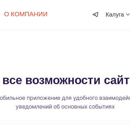
О КОМПАНИИ
Калуга
 все возможности сайт
обильное приложение для удобного взаимодей
уведомлений об основных событиях