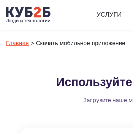
УСЛУГИ
Главная
>
Скачать мобильное приложение
Используйте
Загрузите наше м