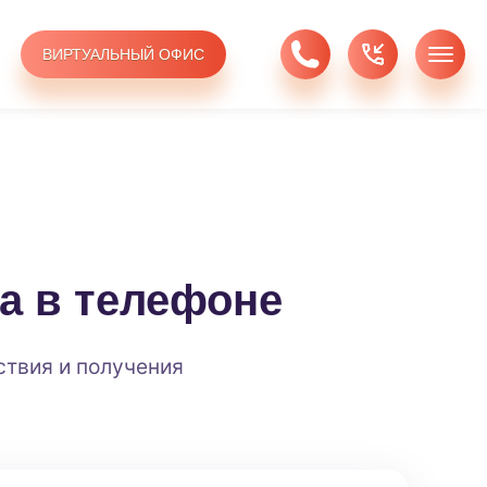
ВИРТУАЛЬНЫЙ ОФИС
а в телефоне
ствия и получения