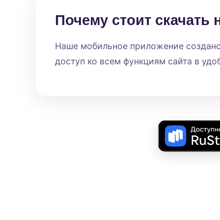
Почему стоит скачать
Наше мобильное приложение создано 
доступ ко всем функциям сайта в уд