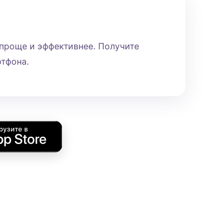
 проще и эффективнее. Получите
ртфона.